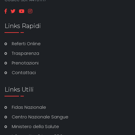
Links Rapidi
Referti Online
Trasparenza
Prenotazioni
Contattaci
Links Utili
Fidas Nazionale
Centro Nazionale Sangue
Ministero della Salute