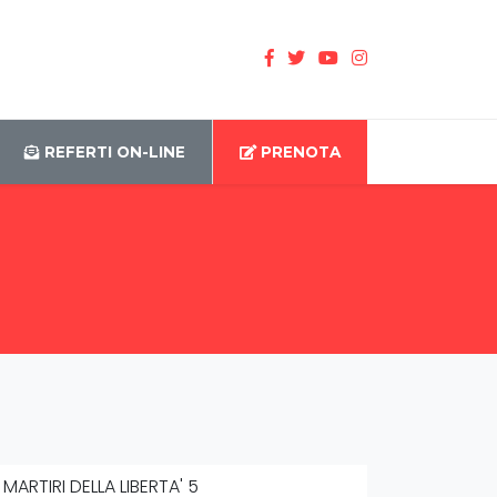
Search
REFERTI ON-LINE
PRENOTA
 MARTIRI DELLA LIBERTA' 5