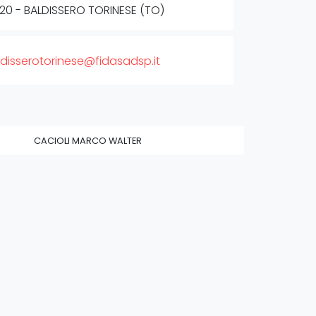
20 - BALDISSERO TORINESE (TO)
disserotorinese@fidasadsp.it
CACIOLI MARCO WALTER