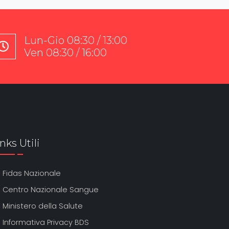
Lun-Gio 08:30 / 13:00
Ven 08:30 / 16:00
nks Utili
Fidas Nazionale
Centro Nazionale Sangue
Ministero della Salute
Informativa Privacy BDS